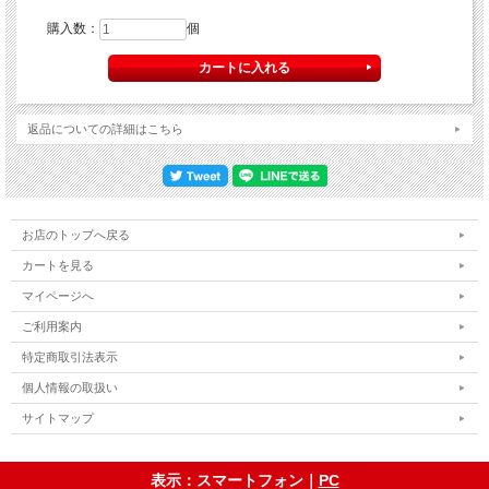
購入数：
個
返品についての詳細はこちら
お店のトップへ戻る
カートを見る
マイページへ
ご利用案内
特定商取引法表示
個人情報の取扱い
サイトマップ
表示：スマートフォン｜
PC