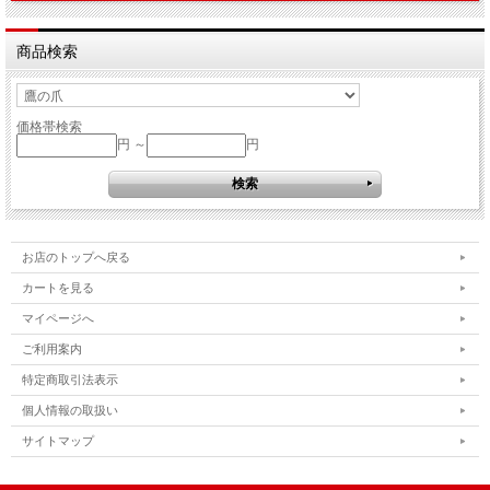
商品検索
価格帯検索
円 ～
円
お店のトップへ戻る
カートを見る
マイページへ
ご利用案内
特定商取引法表示
個人情報の取扱い
サイトマップ