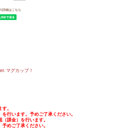
の詳細はこちら
ver. マグカップ！
ます。
）を行います。予めご了承ください。
認（課金）を行います。
。予めご了承ください。