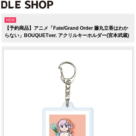
NEW
【予約商品】アニメ「Fate/Grand Order 藤丸立香はわか
らない」BOUQUETver. アクリルキーホルダー(宮本武蔵)