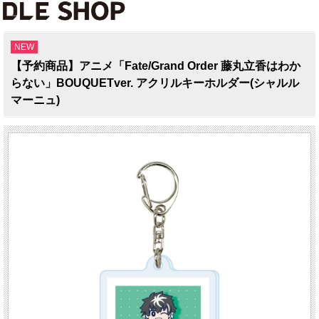
NEW
【予約商品】アニメ「Fate/Grand Order 藤丸立香はわか
らない」BOUQUETver. アクリルキーホルダー(シャルル
マーニュ)