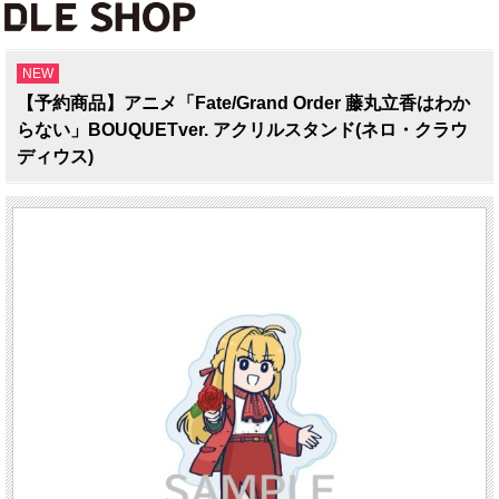
NEW
【予約商品】アニメ「Fate/Grand Order 藤丸立香はわか
らない」BOUQUETver. アクリルスタンド(ネロ・クラウ
ディウス)