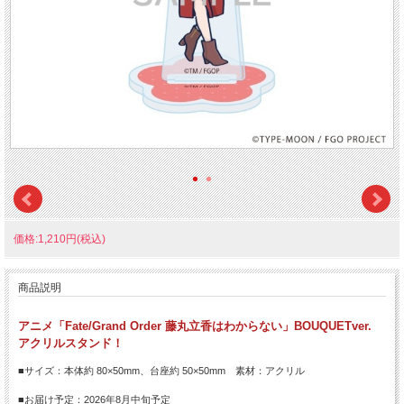
価格:1,210円(税込)
商品説明
アニメ「Fate/Grand Order 藤丸立香はわからない」BOUQUETver.
アクリルスタンド！
■サイズ：本体約 80×50mm、台座約 50×50mm 素材：アクリル
■お届け予定：2026年8月中旬予定