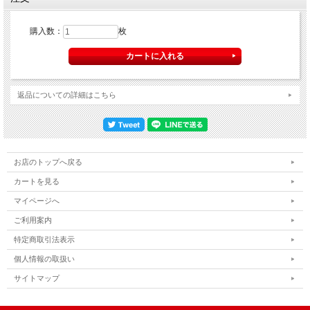
購入数：
枚
返品についての詳細はこちら
お店のトップへ戻る
カートを見る
マイページへ
ご利用案内
特定商取引法表示
個人情報の取扱い
サイトマップ