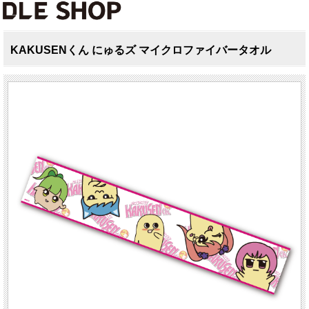
KAKUSENくん にゅるズ マイクロファイバータオル