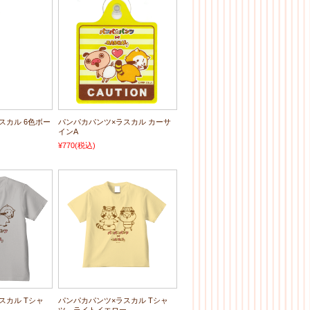
スカル 6色ボー
パンパカパンツ×ラスカル カーサ
インA
¥770
(税込)
スカル Tシャ
パンパカパンツ×ラスカル Tシャ