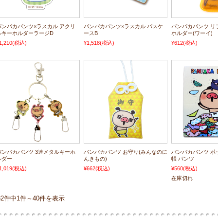
パンパカパンツ×ラスカル アクリ
パンパカパンツ×ラスカル パスケ
パンパカパンツ リ
ルキーホルダーラージD
ースB
ホルダー(ワーイ)
1,210
(税込)
¥1,518
(税込)
¥612
(税込)
パンパカパンツ 3連メタルキーホ
パンパカパンツ お守り(みんなのに
パンパカパンツ ポ
ルダー
んきもの)
帳 パンツ
1,019
(税込)
¥662
(税込)
¥560
(税込)
在庫切れ
82件中1件～40件を表示