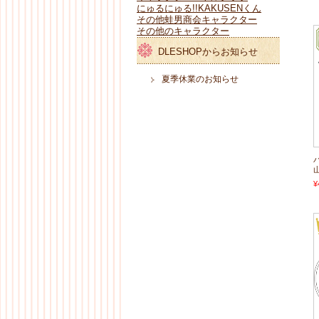
にゅるにゅる!!KAKUSENくん
その他蛙男商会キャラクター
その他のキャラクター
DLESHOPからお知らせ
夏季休業のお知らせ
¥