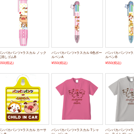
パンパカパンツ×ラスカル ノック
パンパカパンツ×ラスカル 6色ボー
パンパカパンツ×ラ
式消しゴムB
ルペンA
ルペンB
550
(税込)
¥550
(税込)
¥550
(税込)
パンパカパンツ×ラスカル カーサ
パンパカパンツ×ラスカル Tシャ
パンパカパンツ×ラ