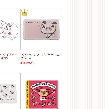
体マスク Sサイ
パンパカパンツ マスクケース ピン
日本製】
クベース
¥880
(税込)