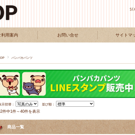
ご利用案内
お問い合せ
サイトマ
TOP
パンパカパンツ
表示切替：
並び順：
82件中1件～40件を表示
商品一覧