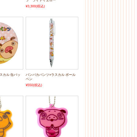
ツ ライトイエロー
¥3,300
(税込)
スカル 缶バッ
パンパカパンツ×ラスカル ボール
ペン
¥550
(税込)